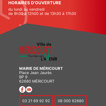
HORAIRES D'OUVERTURE
du lundi au vendredi
de 8h30 à 12h00 et de 13h30 à 17h30
MAIRIE DE MÉRICOURT
Place Jean Jaurès
BP 9
62680 MÉRICOURT
03 21 69 92 92
08 000 62680