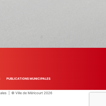
S
PUBLICATIONS MUNICIPALES
gales
|
© Ville de Méricourt 2026