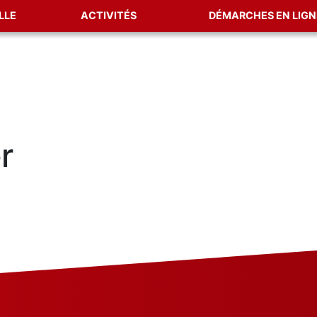
LLE
ACTIVITÉS
DÉMARCHES EN LIGN
r