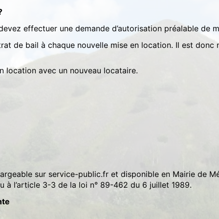
?
 devez effectuer une demande d’autorisation préalable de m
trat de bail à chaque nouvelle mise en location. Il est donc 
n location avec un nouveau locataire.
argeable sur service-public.fr et disponible en Mairie de Mé
à l’article 3-3 de la loi n° 89-462 du 6 juillet 1989.
nte