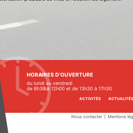
HORAIRES D'OUVERTURE
du lundi au vendredi
de 8h30 à 12h00 et de 13h30 à 17h30
ACTIVITÉS
ACTUALITÉ
Nous contacter
|
Mentions lé