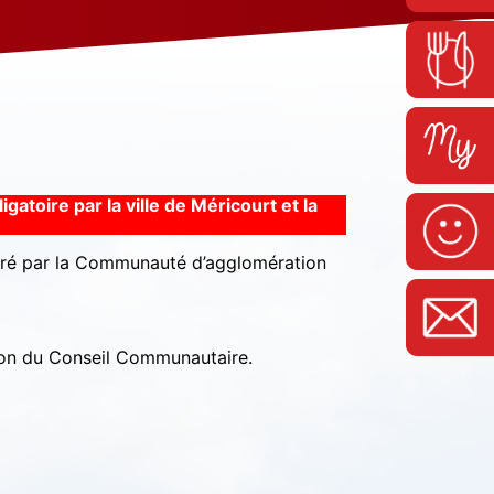
igatoire par la ville de Méricourt et la
élivré par la Communauté d’agglomération
tion du Conseil Communautaire.