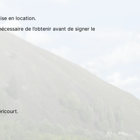
ise en location.
nécessaire de l’obtenir avant de signer le
ricourt.