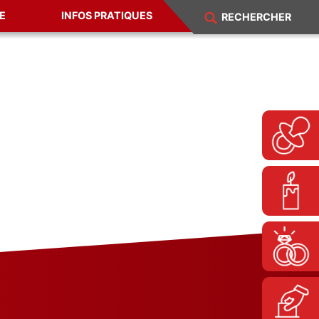
E
INFOS PRATIQUES