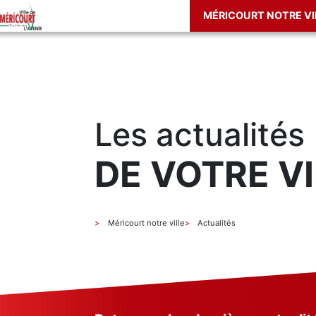
MÉRICOURT NOTRE VI
Les actualités
DE VOTRE VI
Méricourt notre ville
Actualités