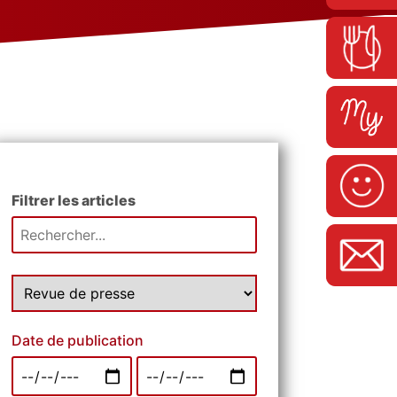
Filtrer les articles
Date de publication