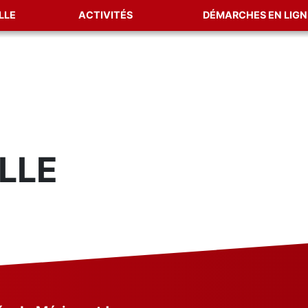
LLE
ACTIVITÉS
DÉMARCHES EN LIGN
LLE