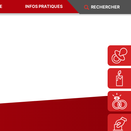
E
INFOS PRATIQUES