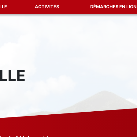
LLE
ACTIVITÉS
DÉMARCHES EN LIGN
LLE