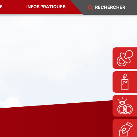
E
INFOS PRATIQUES