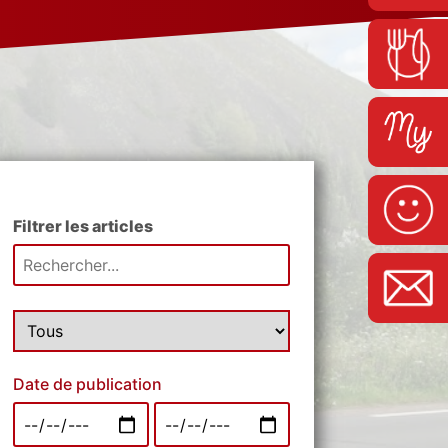
Filtrer les articles
Date de publication