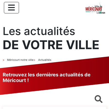
Les actualités
DE VOTRE VILLE
Méricourt notre ville
Actualités
Retrouvez les dernières actualités de
Méricourt !