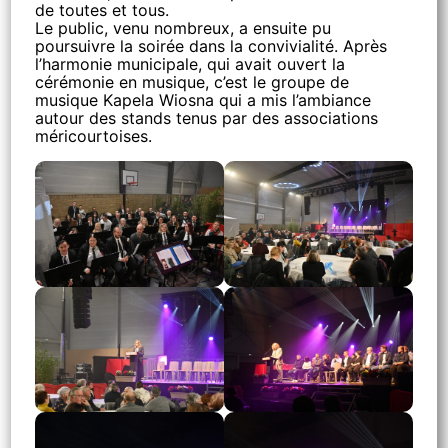
de toutes et tous.
Le public, venu nombreux, a ensuite pu
poursuivre la soirée dans la convivialité. Après
l’harmonie municipale, qui avait ouvert la
cérémonie en musique, c’est le groupe de
musique Kapela Wiosna qui a mis l’ambiance
autour des stands tenus par des associations
méricourtoises.