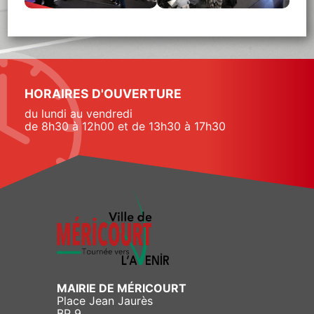
HORAIRES D'OUVERTURE
du lundi au vendredi
de 8h30 à 12h00 et de 13h30 à 17h30
MAIRIE DE MÉRICOURT
Place Jean Jaurès
BP 9