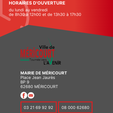
HORAIRES D'OUVERTURE
du lundi au vendredi
de 8h30 à 12h00 et de 13h30 à 17h30
MAIRIE DE MÉRICOURT
Place Jean Jaurès
BP 9
62680 MÉRICOURT
03 21 69 92 92
08 000 62680