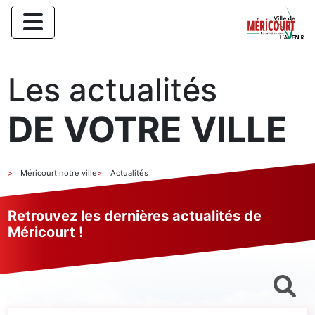
Les actualités
DE VOTRE VILLE
Méricourt notre ville
Actualités
Retrouvez les dernières actualités de
Méricourt !