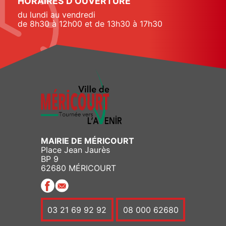
HORAIRES D'OUVERTURE
du lundi au vendredi
de 8h30 à 12h00 et de 13h30 à 17h30
MAIRIE DE MÉRICOURT
Place Jean Jaurès
BP 9
62680 MÉRICOURT
03 21 69 92 92
08 000 62680