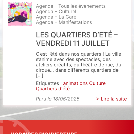
Agenda - Tous les évènements
Agenda – Culturel
Agenda – La Gare
Agenda – Manifestations
LES QUARTIERS D’ETÉ –
VENDREDI 11 JUILLET
C’est l’été dans nos quartiers ! La ville
s’anime avec des spectacles, des
ateliers créatifs, du théâtre de rue, du
cirque… dans différents quartiers de
[…]
Etiquettes :
animations
Culture
Quartiers d'été
Paru le 18/06/2025
> Lire la suite