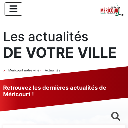
Les actualités
DE VOTRE VILLE
Méricourt notre ville
Actualités
Retrouvez les dernières actualités de
Méricourt !