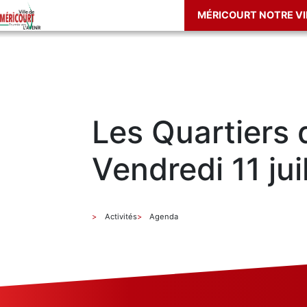
MÉRICOURT NOTRE VI
Les Quartiers 
Vendredi 11 juil
Activités
Agenda