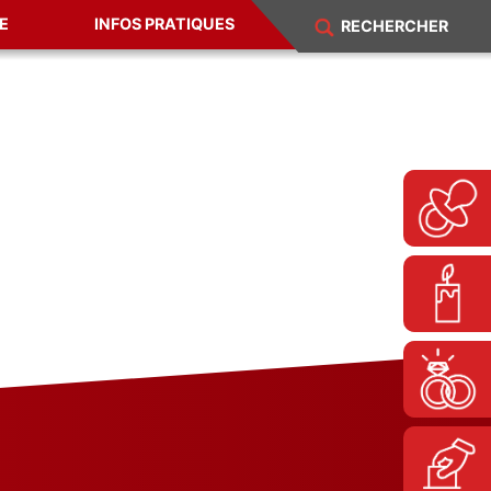
E
INFOS PRATIQUES