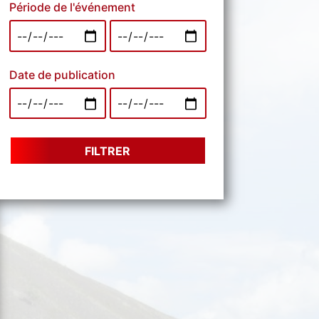
Période de l'événement
Date de publication
FILTRER