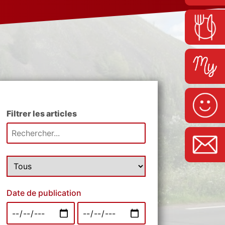
Filtrer les articles
Date de publication