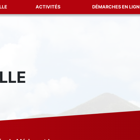
LLE
ACTIVITÉS
DÉMARCHES EN LIGN
LLE