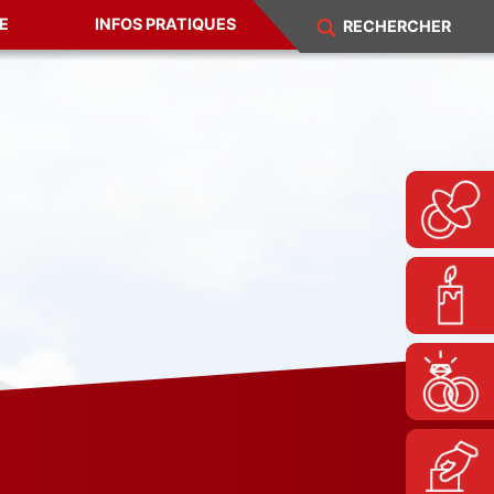
E
INFOS PRATIQUES