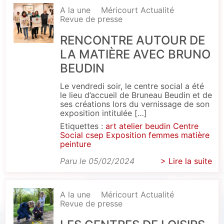
A la une
Méricourt Actualité
Revue de presse
RENCONTRE AUTOUR DE
LA MATIÈRE AVEC BRUNO
BEUDIN
Le vendredi soir, le centre social a été
le lieu d’accueil de Bruneau Beudin et de
ses créations lors du vernissage de son
exposition intitulée […]
Etiquettes :
art
atelier
beudin
Centre
Social
csep
Exposition
femmes
matière
peinture
Paru le 05/02/2024
> Lire la suite
A la une
Méricourt Actualité
Revue de presse