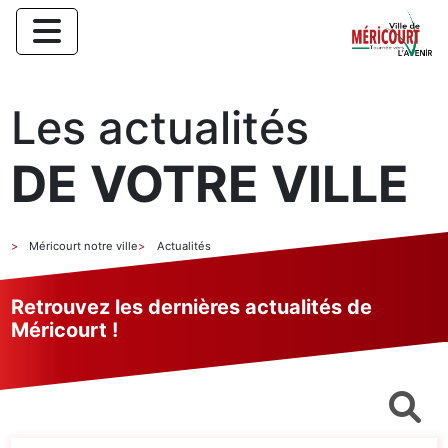
Les actualités
DE VOTRE VILLE
Méricourt notre ville
Actualités
Retrouvez les dernières actualités de
Méricourt !