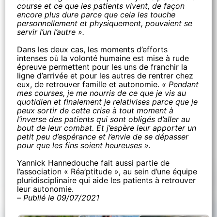
course et ce que les patients vivent, de façon
encore plus dure parce que cela les touche
personnellement et physiquement, pouvaient se
servir l’un l’autre ».
Dans les deux cas, les moments d’efforts
intenses où la volonté humaine est mise à rude
épreuve permettent pour les uns de franchir la
ligne d’arrivée et pour les autres de rentrer chez
eux, de retrouver famille et autonomie.
« Pendant
mes courses, je me nourris de ce que je vis au
quotidien et finalement je relativises parce que je
peux sortir de cette crise à tout moment à
l’inverse des patients qui sont obligés d’aller au
bout de leur combat. Et j’espère leur apporter un
petit peu d’espérance et l’envie de se dépasser
pour que les fins soient heureuses ».
Yannick Hannedouche fait aussi partie de
l’association « Réa’ptitude », au sein d’une équipe
pluridisciplinaire qui aide les patients à retrouver
leur autonomie.
–
Publié le 09/07/2021