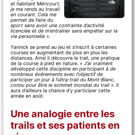
et habitant Méricourt,
je me rends au travail
en courant. Cela me
permet de faire du
sport sans avoir une contrainte d’activité
licenciée et de m’entraîner sans empiéter sur la
vie personnelle ».
Yannick se prend au jeu et s’inscrit à certaines
courses en augmentant de plus en plus les
distances. Ainsi il découvre le trail, une pratique
de la course à pied en nature.
« J’ai vraiment
développé cette discipline en participant à de
nombreux événements avec l’objectif de
participer un jour à l’ultra-trail du Mont-Blanc,
connu pour être le sommet mondial du trail ».
Il
aura d’ailleurs la chance d’y participer cette
année en août.
Une analogie entre les
trails et ses patients en