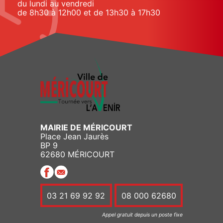
du lundi au vendredi
de 8h30 à 12h00 et de 13h30 à 17h30
MAIRIE DE MÉRICOURT
Place Jean Jaurès
BP 9
62680 MÉRICOURT
03 21 69 92 92
08 000 62680
Appel gratuit depuis un poste fixe