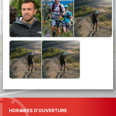
HORAIRES D'OUVERTURE