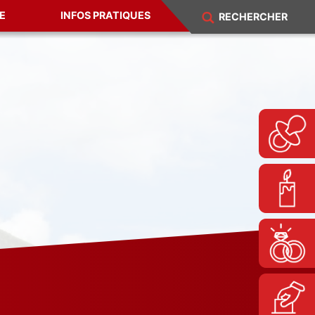
E
INFOS PRATIQUES