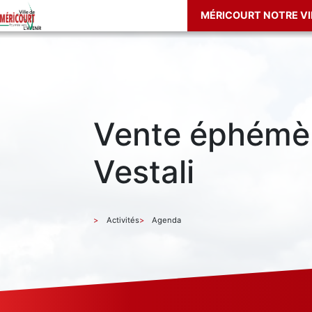
MÉRICOURT NOTRE VI
Vente éphémè
Vestali
Activités
Agenda