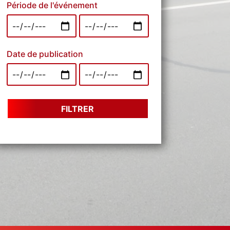
Période de l'événement
Date de publication
FILTRER