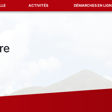
LLE
ACTIVITÉS
DÉMARCHES EN LIGN
re