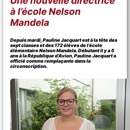
Une nouvelle directrice
à l’école Nelson
Mandela
Depuis mardi, Pauline Jacquart est à la tête des
sept classes et des 172 élèves de l’école
élémentaire Nelson Mandela. Débutant il y a 5
ans à la République d’Avion, Pauline Jacquart a
officié comme remplaçante dans la
circonscription.