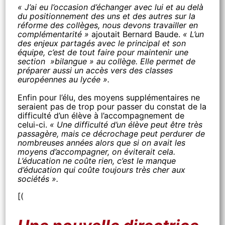
« J’ai eu l’occasion d’échanger avec lui et au delà
du positionnement des uns et des autres sur la
réforme des collèges, nous devons travailler en
complémentarité »
ajoutait Bernard Baude.
« L’un
des enjeux partagés avec le principal et son
équipe, c’est de tout faire pour maintenir une
section »bilangue » au collège. Elle permet de
préparer aussi un accès vers des classes
européennes au lycée ».
Enfin pour l’élu, des moyens supplémentaires ne
seraient pas de trop pour passer du constat de la
difficulté d’un élève à l’accompagnement de
celui-ci.
« Une difficulté d’un élève peut être très
passagère, mais ce décrochage peut perdurer de
nombreuses années alors que si on avait les
moyens d’accompagner, on éviterait cela.
L’éducation ne coûte rien, c’est le manque
d’éducation qui coûte toujours très cher aux
sociétés ».
[(