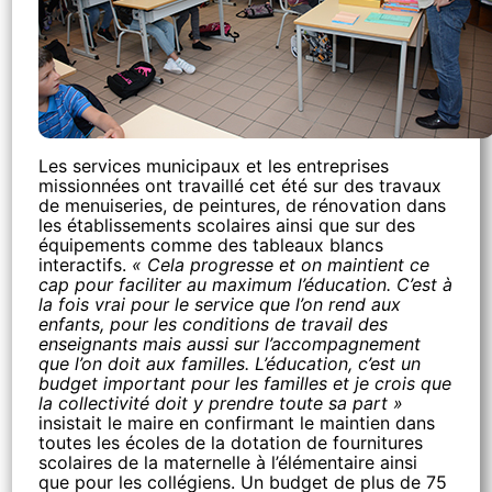
Les services municipaux et les entreprises
missionnées ont travaillé cet été sur des travaux
de menuiseries, de peintures, de rénovation dans
les établissements scolaires ainsi que sur des
équipements comme des tableaux blancs
interactifs.
« Cela progresse et on maintient ce
cap pour faciliter au maximum l’éducation. C’est à
la fois vrai pour le service que l’on rend aux
enfants, pour les conditions de travail des
enseignants mais aussi sur l’accompagnement
que l’on doit aux familles. L’éducation, c’est un
budget important pour les familles et je crois que
la collectivité doit y prendre toute sa part »
insistait le maire en confirmant le maintien dans
toutes les écoles de la dotation de fournitures
scolaires de la maternelle à l’élémentaire ainsi
que pour les collégiens. Un budget de plus de 75