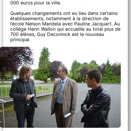
000 euros pour la ville.
Quelques changements ont eu lieu dans certains
établissements, notamment à la direction de
l’école Nelson Mandela avec Pauline Jacquart. Au
collège Henri Wallon qui accueille au total plus de
700 élèves, Guy Deconinck est le nouveau
principal.