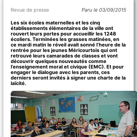
Revue de presse
Paru le 03/09/2015
Les six écoles maternelles et les cinq
établissements élémentaires de la ville ont
rouvert leurs portes pour accueillir les 1248
écoliers. Terminées les grasses matinées, en
ce mardi matin le réveil avait sonné l’heure de la
rentrée pour les jeunes Méricourtois qui ont
retrouvé leurs camarades de classes et vont
découvrir quelques nouveautés comme
l’enseignement moral et civique (EMC). Et pour
engager le dialogue avec les parents, ces
derniers seront invités à signer une charte de la
laïcité.