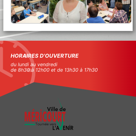
HORAIRES D'OUVERTURE
du lundi au vendredi
de 8h30 à 12h00 et de 13h30 à 17h30