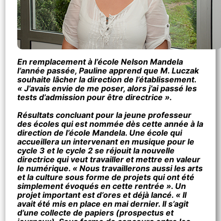
En remplacement à l’école Nelson Mandela
l’année passée, Pauline apprend que M. Luczak
souhaite lâcher la direction de l’établissement.
« J’avais envie de me poser, alors j’ai passé les
tests d’admission pour être directrice ».
Résultats concluant pour la jeune professeur
des écoles qui est nommée dès cette année à la
direction de l’école Mandela. Une école qui
accueillera un intervenant en musique pour le
cycle 3 et le cycle 2 se réjouit la nouvelle
directrice qui veut travailler et mettre en valeur
le numérique.
« Nous travaillerons aussi les arts
et la culture sous forme de projets qui ont été
simplement évoqués en cette rentrée ».
Un
projet important est d’ores et déjà lancé.
« Il
avait été mis en place en mai dernier. Il s’agit
d’une collecte de papiers (prospectus et