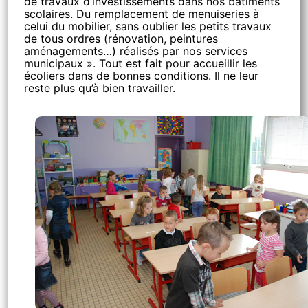
de travaux d’investissements dans nos bâtiments
scolaires. Du remplacement de menuiseries à
celui du mobilier, sans oublier les petits travaux
de tous ordres (rénovation, peintures
aménagements…) réalisés par nos services
municipaux ». Tout est fait pour accueillir les
écoliers dans de bonnes conditions. Il ne leur
reste plus qu’à bien travailler.