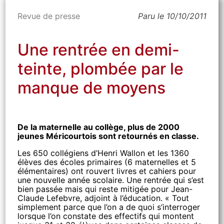
Revue de presse
Paru le 10/10/2011
Une rentrée en demi-
teinte, plombée par le
manque de moyens
De la maternelle au collège, plus de 2000
jeunes Méricourtois sont retournés en classe.
Les 650 collégiens d’Henri Wallon et les 1360
élèves des écoles primaires (6 maternelles et 5
élémentaires) ont rouvert livres et cahiers pour
une nouvelle année scolaire. Une rentrée qui s’est
bien passée mais qui reste mitigée pour Jean-
Claude Lefebvre, adjoint à l’éducation. « Tout
simplement parce que l’on a de quoi s’interroger
lorsque l’on constate des effectifs qui montent