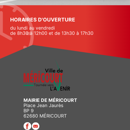
HORAIRES D'OUVERTURE
du lundi au vendredi
de 8h30 à 12h00 et de 13h30 à 17h30
MAIRIE DE MÉRICOURT
Place Jean Jaurès
BP 9
62680 MÉRICOURT