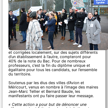
et corrigées localement, sur des sujets différents
d’un établissement à l’autre, compteront pour
40% de la note du Bac. Pour de nombreux
professeurs, c’est la fin du diplôme unique et
égalitaire pour tous les candidats, sur l’ensemble
du territoire.
Soutenus par les élus des villes d’Avion et
Méricourt, venus en nombre à l’image des maires
Jean-Marc Tellier et Bernard Baude, les
manifestants ont pu faire passer leur message.
« Cette action a pour but de dénoncer une