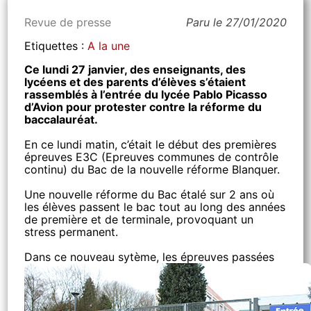
Revue de presse
Paru le 27/01/2020
Etiquettes :
A la une
Ce lundi 27 janvier, des enseignants, des
lycéens et des parents d’élèves s’étaient
rassemblés à l’entrée du lycée Pablo Picasso
d’Avion pour protester contre la réforme du
baccalauréat.
En ce lundi matin, c’était le début des premières
épreuves E3C (Epreuves communes de contrôle
continu) du Bac de la nouvelle réforme Blanquer.
Une nouvelle réforme du Bac étalé sur 2 ans où
les élèves passent le bac tout au long des années
de première et de terminale, provoquant un
stress permanent.
Dans ce nouveau sytème,
les épreuves passées