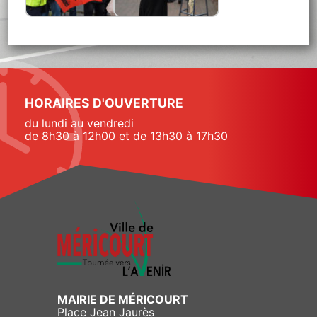
HORAIRES D'OUVERTURE
du lundi au vendredi
de 8h30 à 12h00 et de 13h30 à 17h30
MAIRIE DE MÉRICOURT
Place Jean Jaurès