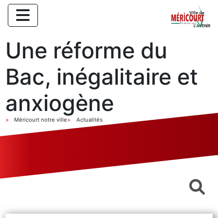
Une réforme du
Bac, inégalitaire et
anxiogène
Méricourt notre ville
Actualités