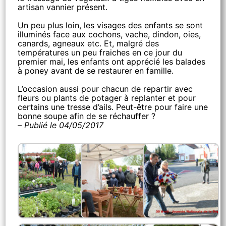
artisan vannier présent.
Un peu plus loin, les visages des enfants se sont
illuminés face aux cochons, vache, dindon, oies,
canards, agneaux etc. Et, malgré des
températures un peu fraiches en ce jour du
premier mai, les enfants ont apprécié les balades
à poney avant de se restaurer en famille.
L’occasion aussi pour chacun de repartir avec
fleurs ou plants de potager à replanter et pour
certains une tresse d’ails. Peut-être pour faire une
bonne soupe afin de se réchauffer ?
–
Publié le 04/05/2017