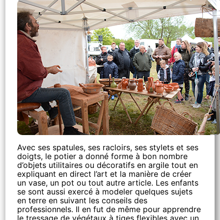
Avec ses spatules, ses racloirs, ses stylets et ses
doigts, le potier a donné forme à bon nombre
d’objets utilitaires ou décoratifs en argile tout en
expliquant en direct l’art et la manière de créer
un vase, un pot ou tout autre article. Les enfants
se sont aussi exercé à modeler quelques sujets
en terre en suivant les conseils des
professionnels. Il en fut de même pour apprendre
le tressage de végétaux à tiges flexibles avec un