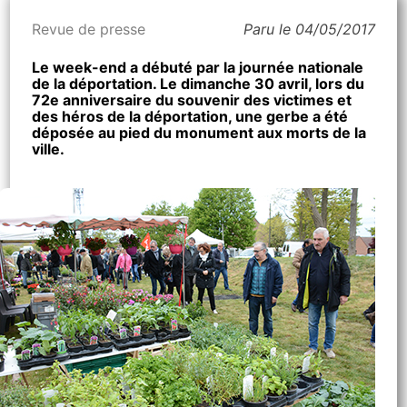
Revue de presse
Paru le 04/05/2017
Le week-end a débuté par la journée nationale
de la déportation. Le dimanche 30 avril, lors du
72e anniversaire du souvenir des victimes et
des héros de la déportation, une gerbe a été
déposée au pied du monument aux morts de la
ville.