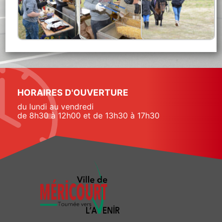
HORAIRES D'OUVERTURE
du lundi au vendredi
de 8h30 à 12h00 et de 13h30 à 17h30