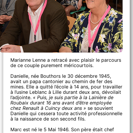
Marianne Lenne a retracé avec plaisir le parcours
de ce couple purement méricourtois.
Danielle, née Bouthors le 30 décembre 1945,
avait un papa cantonier au chemin de fer des
mines. Elle a quitté l’école à 14 ans, pour travailler
à l’usine Leblanc à Lille durant deux ans, dévoilait
l’adjointe.
« Puis, je suis partie à la Lainière de
Roubaix durant 16 ans avant d’être employée
chez Renault à Cuincy deux ans »
se souvient
Danielle qui cessera toute activité professionnelle
à la naissance de son second fils.
Marc est né le 5 Mai 1946. Son père était chef