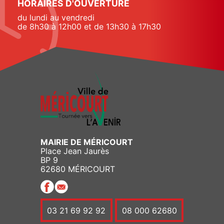
HORAIRES D'OUVERTURE
du lundi au vendredi
de 8h30 à 12h00 et de 13h30 à 17h30
MAIRIE DE MÉRICOURT
Place Jean Jaurès
BP 9
62680 MÉRICOURT
03 21 69 92 92
08 000 62680