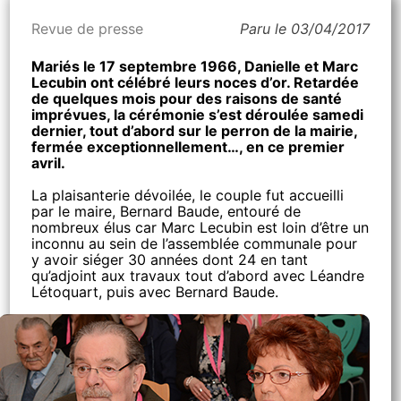
Revue de presse
Paru le 03/04/2017
Mariés le 17 septembre 1966, Danielle et Marc
Lecubin ont célébré leurs noces d’or. Retardée
de quelques mois pour des raisons de santé
imprévues, la cérémonie s’est déroulée samedi
dernier, tout d’abord sur le perron de la mairie,
fermée exceptionnellement…, en ce premier
avril.
La plaisanterie dévoilée, le couple fut accueilli
par le maire, Bernard Baude, entouré de
nombreux élus car Marc Lecubin est loin d’être un
inconnu au sein de l’assemblée communale pour
y avoir siéger 30 années dont 24 en tant
qu’adjoint aux travaux tout d’abord avec Léandre
Létoquart, puis avec Bernard Baude.