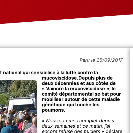
Paru le 25/09/2017
national qui sensibilise à la lutte contre la
mucoviscidose.
Depuis plus de
deux décennies et aux côtés de
« Vaincre la mucoviscidose », le
comité départemental se bat pour
mobiliser autour de cette maladie
génétique qui touche les
poumons.
« Nous sommes complet depuis
deux semaines et ce matin, j’ai
encore refusé des puciers »
déclare