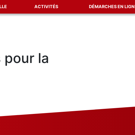
LLE
ACTIVITÉS
DÉMARCHES EN LIGN
 pour la