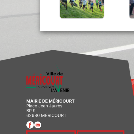
MAIRIE DE MÉRICOURT
Place Jean Jaurès
BP 9
62680 MÉRICOURT