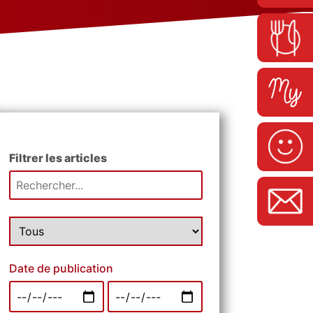
Filtrer les articles
Date de publication