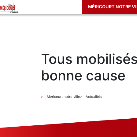
MÉRICOURT NOTRE VI
Tous mobilisés
bonne cause
Méricourt notre ville
Actualités