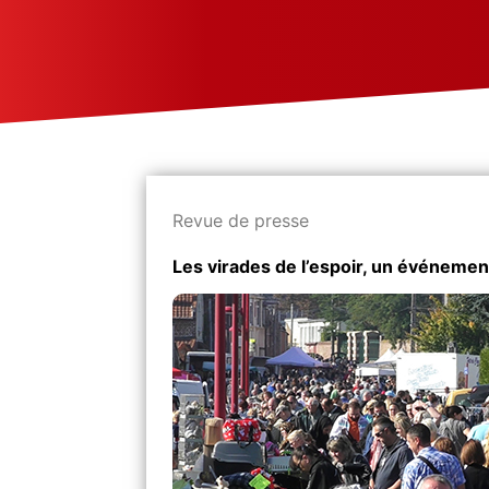
Revue de presse
Les virades de l’espoir, un événement 