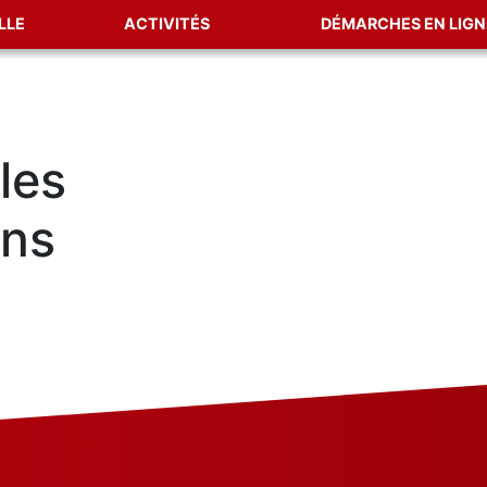
LLE
ACTIVITÉS
DÉMARCHES EN LIGN
les
ans