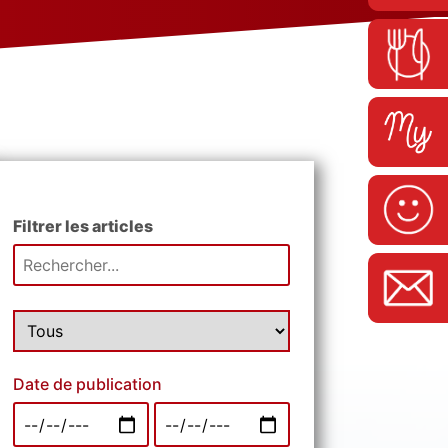
Filtrer les articles
Date de publication