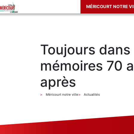
MÉRICOURT NOTRE VI
Toujours dans 
mémoires 70 
après
Méricourt notre ville
Actualités