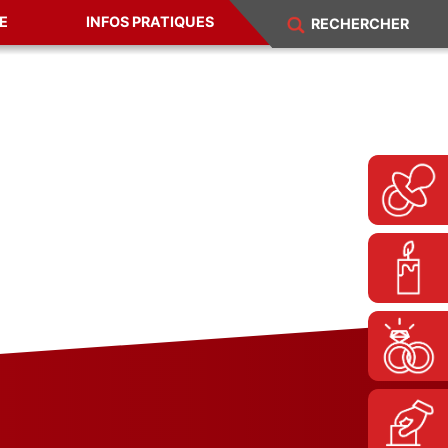
E
INFOS PRATIQUES