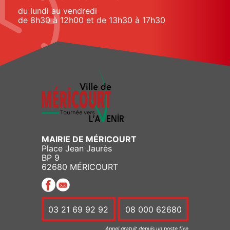
du lundi au vendredi
de 8h30 à 12h00 et de 13h30 à 17h30
MAIRIE DE MÉRICOURT
Place Jean Jaurès
BP 9
62680 MÉRICOURT
03 21 69 92 92
08 000 62680
Appel gratuit depuis un poste fixe