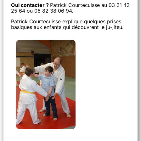
Qui contacter ?
Patrick Courtecuisse au 03 21 42
25 64 ou 06 82 38 06 94.
Patrick Courtecuisse explique quelques prises
basiques aux enfants qui découvrent le ju-jitsu.