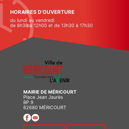
HORAIRES D'OUVERTURE
du lundi au vendredi
de 8h30 à 12h00 et de 13h30 à 17h30
MAIRIE DE MÉRICOURT
Place Jean Jaurès
BP 9
62680 MÉRICOURT