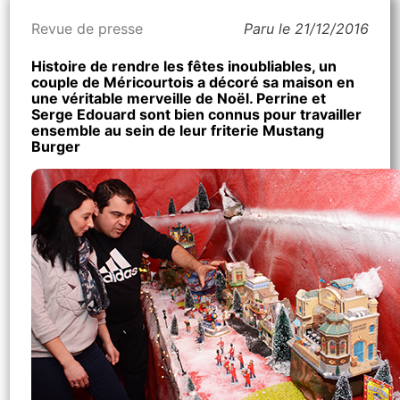
Revue de presse
Paru le 21/12/2016
Histoire de rendre les fêtes inoubliables, un
couple de Méricourtois a décoré sa maison en
une véritable merveille de Noël. Perrine et
Serge Edouard sont bien connus pour travailler
ensemble au sein de leur friterie Mustang
Burger