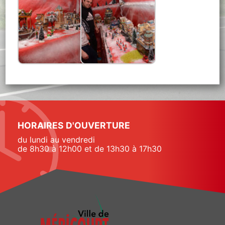
HORAIRES D'OUVERTURE
du lundi au vendredi
de 8h30 à 12h00 et de 13h30 à 17h30