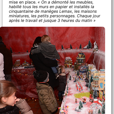
mise en place.
« On a démonté les meubles,
habillé tous les murs en papier et installés la
cinquantaine de manèges Lemax, les maisons
miniatures, les petits personnages. Chaque jour
après le travail et jusque 3 heures du matin »