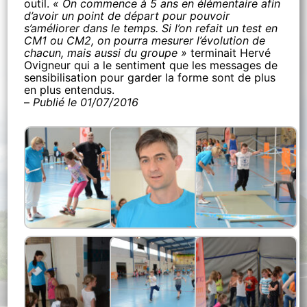
outil.
« On commence à 5 ans en élémentaire afin
d’avoir un point de départ pour pouvoir
s’améliorer dans le temps. Si l’on refait un test en
CM1 ou CM2, on pourra mesurer l’évolution de
chacun, mais aussi du groupe »
terminait Hervé
Ovigneur qui a le sentiment que les messages de
sensibilisation pour garder la forme sont de plus
en plus entendus.
–
Publié le 01/07/2016