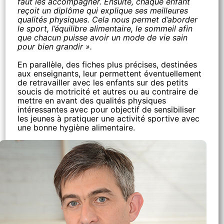
faut les accompagner. Ensuite, chaque enfant
reçoit un diplôme qui explique ses meilleures
qualités physiques. Cela nous permet d’aborder
le sport, l’équilibre alimentaire, le sommeil afin
que chacun puisse avoir un mode de vie sain
pour bien grandir ».
En parallèle, des fiches plus précises, destinées
aux enseignants, leur permettent éventuellement
de retravailler avec les enfants sur des petits
soucis de motricité et autres ou au contraire de
mettre en avant des qualités physiques
intéressantes avec pour objectif de sensibiliser
les jeunes à pratiquer une activité sportive avec
une bonne hygiène alimentaire.