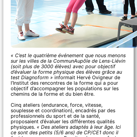
« C’est le quatrième événement que nous menons
sur les villes de la CommunAupôle de Lens-Liévin
(soit plus de 3000 élèves) avec pour objectif
d’évaluer la forme physique des élèves grâce au
test Diagnoform »
informait Hervé Ovigneur de
l’Institut des rencontres de la forme qui a pour
objectif d’accompagner les populations sur les
chemins de la forme et du bien être.
Cinq ateliers (endurance, force, vitesse,
souplesse et coordination), encadrés par des
professionnels du sport et de la santé,
proposaient d’évaluer les différentes qualités
physiques.
« Des ateliers adaptés à leur âge. Ici
ce sont des petits (5/6 ans) de CP/CE1 donc il