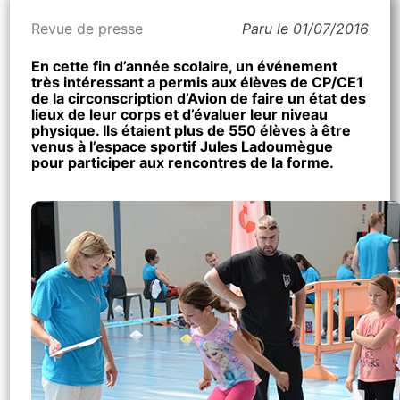
Revue de presse
Paru le 01/07/2016
En cette fin d’année scolaire, un événement
très intéressant a permis aux élèves de CP/CE1
de la circonscription d’Avion de faire un état des
lieux de leur corps et d’évaluer leur niveau
physique. Ils étaient plus de 550 élèves à être
venus à l’espace sportif Jules Ladoumègue
pour participer aux rencontres de la forme.