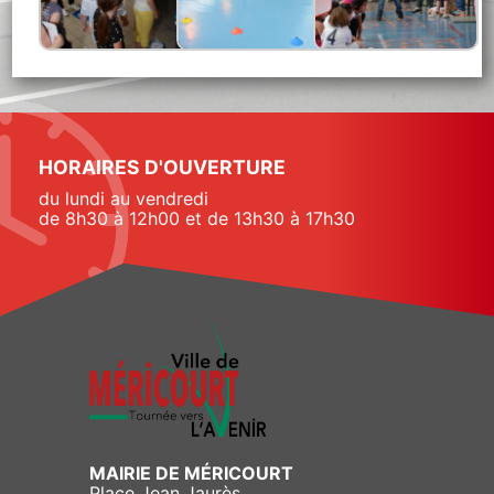
HORAIRES D'OUVERTURE
du lundi au vendredi
de 8h30 à 12h00 et de 13h30 à 17h30
MAIRIE DE MÉRICOURT
Place Jean Jaurès