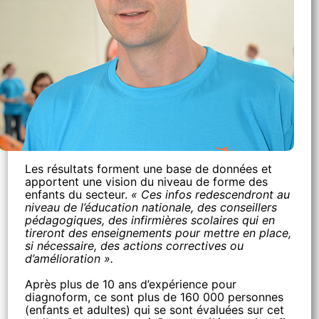
Les résultats forment une base de données et
apportent une vision du niveau de forme des
enfants du secteur.
« Ces infos redescendront au
niveau de l’éducation nationale, des conseillers
pédagogiques, des infirmières scolaires qui en
tireront des enseignements pour mettre en place,
si nécessaire, des actions correctives ou
d’amélioration ».
Après plus de 10 ans d’expérience pour
diagnoform, ce sont plus de 160 000 personnes
(enfants et adultes) qui se sont évaluées sur cet