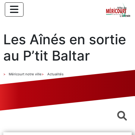
Les Aînés en sortie
au P’tit Baltar
Méricourt notre ville
Actualités