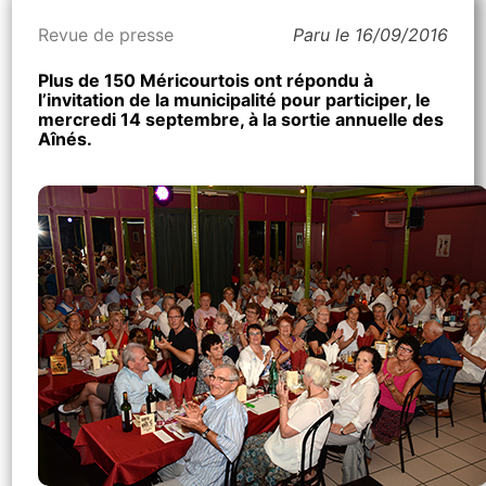
Revue de presse
Paru le 16/09/2016
Plus de 150 Méricourtois ont répondu à
l’invitation de la municipalité pour participer, le
mercredi 14 septembre, à la sortie annuelle des
Aînés.