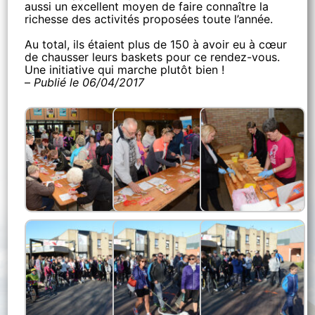
aussi un excellent moyen de faire connaître la
richesse des activités proposées toute l’année.
Au total, ils étaient plus de 150 à avoir eu à cœur
de chausser leurs baskets pour ce rendez-vous.
Une initiative qui marche plutôt bien !
–
Publié le 06/04/2017