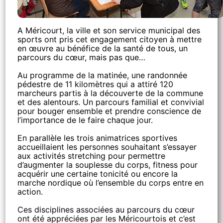
A Méricourt, la ville et son service municipal des
sports ont pris cet engagement citoyen à mettre
en œuvre au bénéfice de la santé de tous, un
parcours du cœur, mais pas que…
Au programme de la matinée, une randonnée
pédestre de 11 kilomètres qui a attiré 120
marcheurs partis à la découverte de la commune
et des alentours. Un parcours familial et convivial
pour bouger ensemble et prendre conscience de
l’importance de le faire chaque jour.
En parallèle les trois animatrices sportives
accueillaient les personnes souhaitant s’essayer
aux activités stretching pour permettre
d’augmenter la souplesse du corps, fitness pour
acquérir une certaine tonicité ou encore la
marche nordique où l’ensemble du corps entre en
action.
Ces disciplines associées au parcours du cœur
ont été appréciées par les Méricourtois et c’est