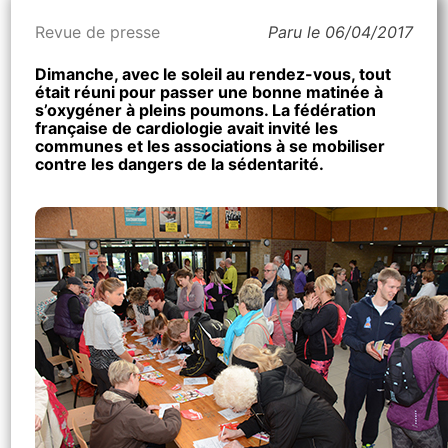
Revue de presse
Paru le 06/04/2017
Dimanche, avec le soleil au rendez-vous, tout
était réuni pour passer une bonne matinée à
s’oxygéner à pleins poumons. La fédération
française de cardiologie avait invité les
communes et les associations à se mobiliser
contre les dangers de la sédentarité.