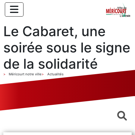
Le Cabaret, une
soirée sous le signe
de la solidarité
Méricourt notre ville
Actualités