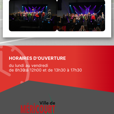
HORAIRES D'OUVERTURE
du lundi au vendredi
de 8h30 à 12h00 et de 13h30 à 17h30