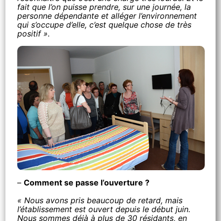
fait que l’on puisse prendre, sur une journée, la
personne dépendante et alléger l’environnement
qui s’occupe d’elle, c’est quelque chose de très
positif ».
–
Comment se passe l’ouverture ?
« Nous avons pris beaucoup de retard, mais
l’établissement est ouvert depuis le début juin.
Nous sommes déjà à plus de 30 résidants, en