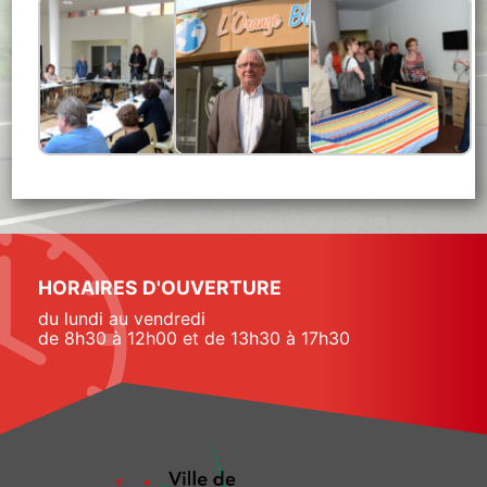
HORAIRES D'OUVERTURE
du lundi au vendredi
de 8h30 à 12h00 et de 13h30 à 17h30