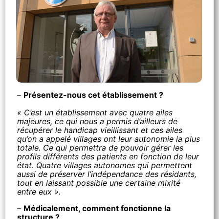
–
Présentez-nous cet établissement ?
« C’est un établissement avec quatre ailes
majeures, ce qui nous a permis d’ailleurs de
récupérer le handicap vieillissant et ces ailes
qu’on a appelé villages ont leur autonomie la plus
totale. Ce qui permettra de pouvoir gérer les
profils différents des patients en fonction de leur
état. Quatre villages autonomes qui permettent
aussi de préserver l’indépendance des résidants,
tout en laissant possible une certaine mixité
entre eux ».
–
Médicalement, comment fonctionne la
structure ?