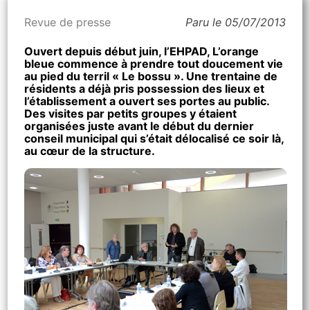
Revue de presse
Paru le 05/07/2013
Ouvert depuis début juin, l’EHPAD, L’orange
bleue commence à prendre tout doucement vie
au pied du terril « Le bossu ». Une trentaine de
résidents a déjà pris possession des lieux et
l’établissement a ouvert ses portes au public.
Des visites par petits groupes y étaient
organisées juste avant le début du dernier
conseil municipal qui s’était délocalisé ce soir là,
au cœur de la structure.