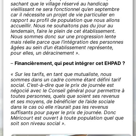
sachant que le village réservé au handicap
vieillissant ne sera fonctionnel qu’en septembre
car il nécessite un projet de vie particulier en
rapport au profil de population que nous allons
accueillir. Nous ne souhaitons pas du jour au
lendemain, faire le plein de cet établissement.
Nous sommes donc sur une progression lente
mais réelle parce que l’intégration des personnes
âgées au sein d’un établissement représente,
pour elles, un déracinement ».
–
Financièrement, qui peut intégrer cet EHPAD ?
« Sur les tarifs, en tant que mutualiste, nous
sommes dans un cadre comme étant défini tarif
social. C’est-à-dire que le prix de journée est
négocié avec le Conseil général pour permettre à
toutes personnes, quels que soient ses revenus
et ses moyens, de bénéficier de l’aide sociale
dans le cas où elle n’aurait pas les revenus
suffisants pour payer le prix de journée. Donc
Méricourt est ouvert à toute population quel que
soit son niveau social ».