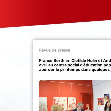
Revue de presse
France Berthier, Clotilde Hulin et An
avril au centre social d’éducation po
aborder le printemps dans quelques 