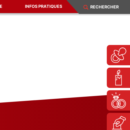
E
INFOS PRATIQUES