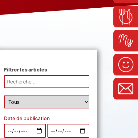
Filtrer les articles
Date de publication