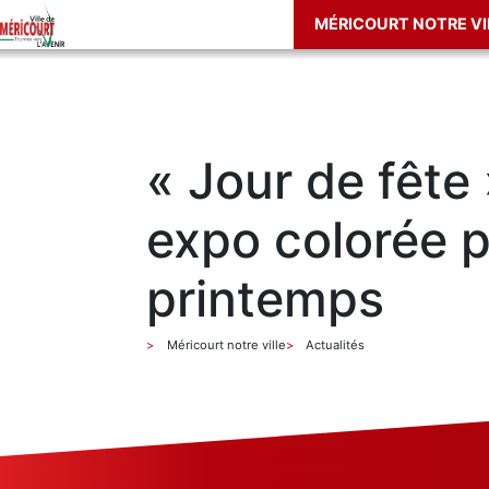
MÉRICOURT NOTRE VI
« Jour de fête
expo colorée p
printemps
Méricourt notre ville
Actualités