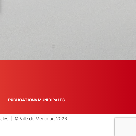
S
PUBLICATIONS MUNICIPALES
gales
|
© Ville de Méricourt 2026