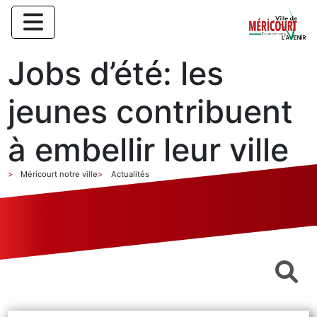
Jobs d’été: les
jeunes contribuent
à embellir leur ville
Méricourt notre ville
Actualités