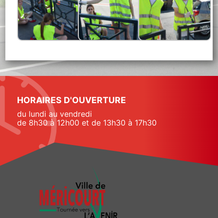
HORAIRES D'OUVERTURE
du lundi au vendredi
de 8h30 à 12h00 et de 13h30 à 17h30