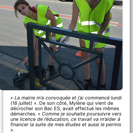
« La mairie m’a convoquée et j’ai commencé lundi
(18 juillet) ».
De son côté, Mylène qui vient de
décrocher son Bac ES, avait effectué les mêmes
démarches.
« Comme je souhaite poursuivre vers
une licence de l’éducation, ce travail va m’aider à
financer la suite de mes études et aussi le permis
».