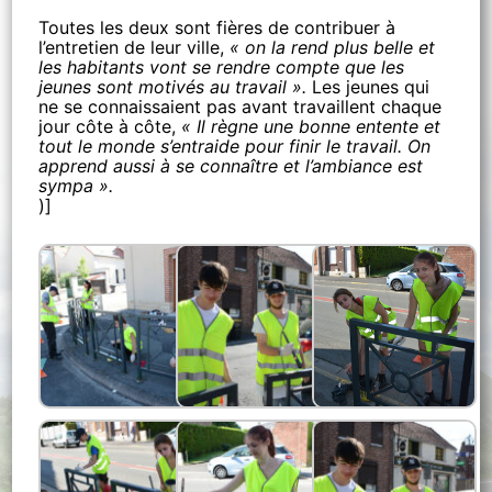
Toutes les deux sont fières de contribuer à
l’entretien de leur ville,
« on la rend plus belle et
les habitants vont se rendre compte que les
jeunes sont motivés au travail ».
Les jeunes qui
ne se connaissaient pas avant travaillent chaque
jour côte à côte,
« Il règne une bonne entente et
tout le monde s’entraide pour finir le travail. On
apprend aussi à se connaître et l’ambiance est
sympa ».
)]