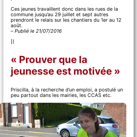
Ces jeunes travaillent donc dans les rues de la
commune jusqu’au 29 juillet et sept autres
prendront le relais sur les chantiers du 1er au 12
août.
–
Publié le 21/07/2016
[(
« Prouver que la
jeunesse est motivée »
Priscilla, à la recherche d’un emploi, a postulé un
peu partout dans les mairies, les CCAS etc.