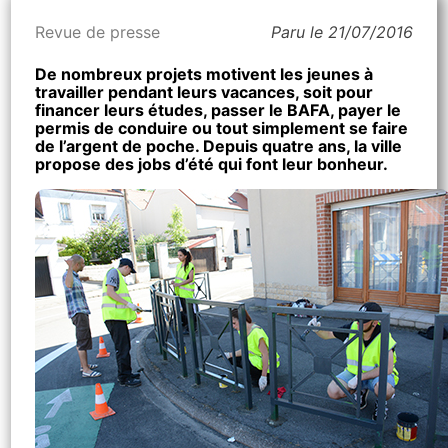
Revue de presse
Paru le 21/07/2016
De nombreux projets motivent les jeunes à
travailler pendant leurs vacances, soit pour
financer leurs études, passer le BAFA, payer le
permis de conduire ou tout simplement se faire
de l’argent de poche. Depuis quatre ans, la ville
propose des jobs d’été qui font leur bonheur.