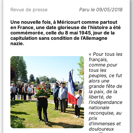
Revue de presse
Paru le 09/05/2018
Une nouvelle fois, à Méricourt comme partout
en France, une date glorieuse de l’histoire a été
commémorée, celle du 8 mai 1945, jour de la
capitulation sans condition de l’Allemagne
nazie.
« Pour tous les
français,
comme pour
tous les
peuples, ce fut
alors une
grande fête de
la paix, de la
liberté, de
l’indépendance
nationale
reconquise, au
prix
d’immenses et
douloureux