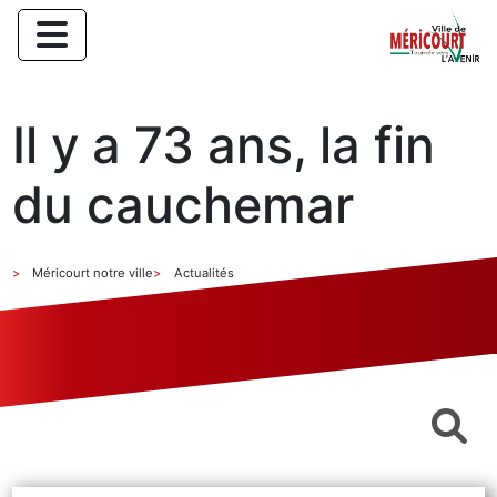
Il y a 73 ans, la fin
du cauchemar
Méricourt notre ville
Actualités