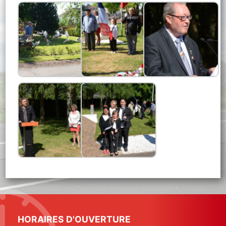
HORAIRES D'OUVERTURE