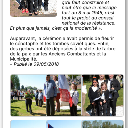
qu’il faut construire et
peut être que le message
fort du 8 mai 1945, c’est
tout le projet du conseil
national de la résistance.
Et plus que jamais, c’est ça la modernité ».
Auparavant, la cérémonie avait permis de fleurir
le cénotaphe et les tombes soviétiques. Enfin,
des gerbes ont été déposées à la stèle de l’arbre
de la paix par les Anciens Combattants et la
Municipalité.
–
Publié le 09/05/2018