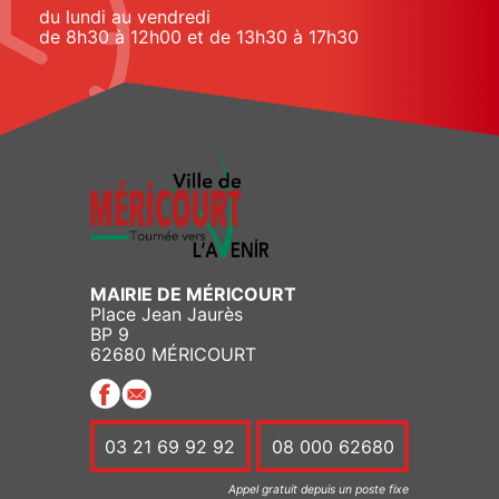
du lundi au vendredi
de 8h30 à 12h00 et de 13h30 à 17h30
MAIRIE DE MÉRICOURT
Place Jean Jaurès
BP 9
62680 MÉRICOURT
03 21 69 92 92
08 000 62680
Appel gratuit depuis un poste fixe