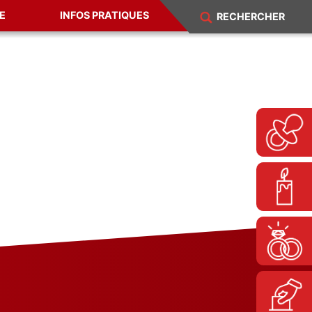
E
INFOS PRATIQUES