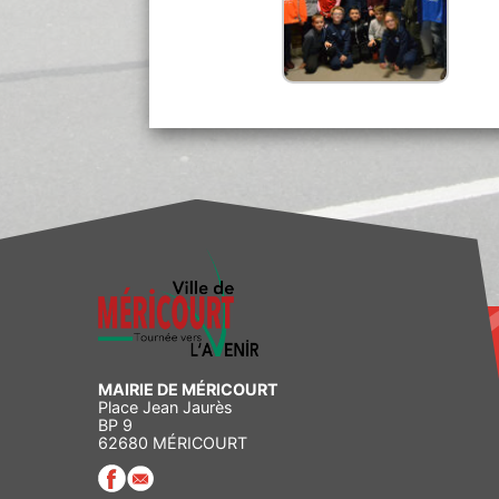
MAIRIE DE MÉRICOURT
Place Jean Jaurès
BP 9
62680 MÉRICOURT