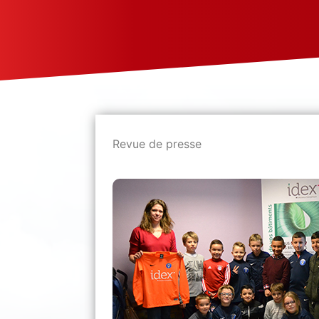
Revue de presse