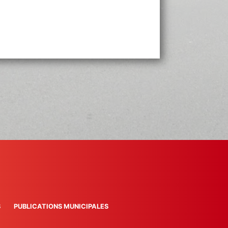
S
PUBLICATIONS MUNICIPALES