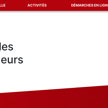
LLE
ACTIVITÉS
DÉMARCHES EN LIGN
les
leurs