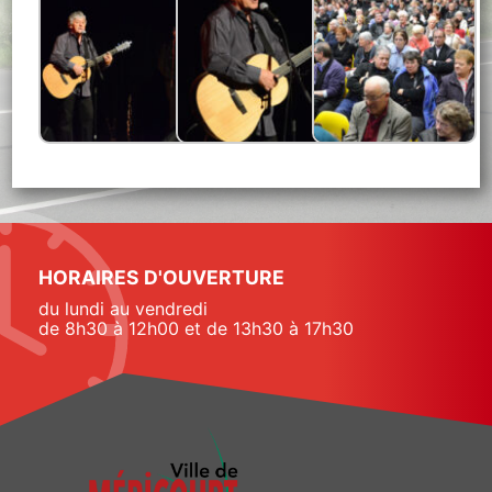
HORAIRES D'OUVERTURE
du lundi au vendredi
de 8h30 à 12h00 et de 13h30 à 17h30