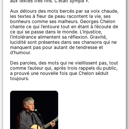
aux textes très fins. C’était sympa ».
Aux détours des mots bercés par sa voix chaude,
les textes à fleur de peau racontent la vie, ses
bonheurs comme ses malheurs. Georges Chelon
chante ce qui l’entoure tout en étant à l’écoute de
ce qui se passe dans le monde. L’injustice,
l’intolérance alimentent sa réflexion. Gravité,
lucidité sont présentes dans ses chansons qui ne
manquent pas pour autant de tendresse et
d’humour.
Des paroles, des mots qui ne vieillissent pas, tout
comme l’auteur qui, après trois rappels du public,
a prouvé une nouvelle fois que Chelon séduit
toujours.