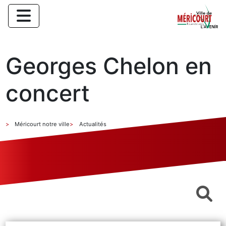
Georges Chelon en
concert
Méricourt notre ville
Actualités