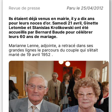
Revue de presse
Paru le 25/04/2012
Ils étaient déjà venus en mairie, il y a dix ans
pour leurs noces d’or. Samedi 21 avril, Ginette
Letombe et Stanislas Krolikowski ont été
accueillis par Bernard Baude pour célébrer
leurs 60 ans de mariage.
Marianne Lenne, adjointe, a retracé dans ses
grandes lignes le parcours du couple qui s’était
marié de 19 avril 1952 .