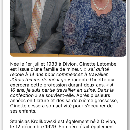
Née le 1er juillet 1933 à Divion, Ginette Letombe
est issue d’une famille de mineur.
« J’ai quitté
l’école à 14 ans pour commencez à travailler.
J’étais femme de ménage »
raconte Ginette qui
exercera cette profession durant deux ans.
« A
16 ans, je suis partie travailler en usine. Dans la
confection »
se souvient-elle. Après plusieurs
années en filature et dès sa deuxième grossesse,
Ginette cessera son activité pour s’occuper de
ses enfants.
Stanislas Krolikowski est également né à Divion,
le 12 décembre 1929. Son père était également