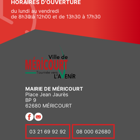
HORAIRES D'OUVERTURE
du lundi au vendredi
de 8h30 à 12h00 et de 13h30 à 17h30
MAIRIE DE MÉRICOURT
Place Jean Jaurès
BP 9
62680 MÉRICOURT
03 21 69 92 92
08 000 62680