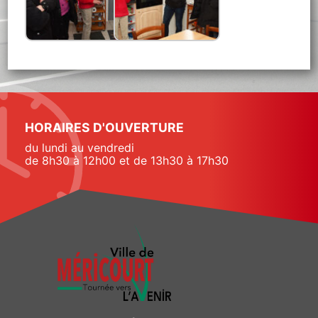
HORAIRES D'OUVERTURE
du lundi au vendredi
de 8h30 à 12h00 et de 13h30 à 17h30