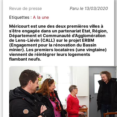
Revue de presse
Paru le 13/03/2020
Etiquettes :
A la une
Méricourt est une des deux premières villes à
s’être engagée dans un partenariat Etat, Région,
Département et Communauté d’Agglomération
de Lens-Liévin (CALL) sur le projet ERBM
(Engagement pour la rénovation du Bassin
minier). Les premiers locataires (une vingtaine)
viennent de réintégrer leurs logements
flambant neufs.