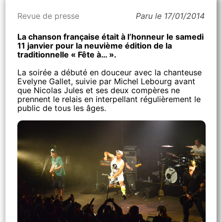
Revue de presse
Paru le 17/01/2014
La chanson française était à l’honneur le samedi
11 janvier pour la neuvième édition de la
traditionnelle « Fête à… ».
La soirée a débuté en douceur avec la chanteuse
Evelyne Gallet, suivie par Michel Lebourg avant
que Nicolas Jules et ses deux compères ne
prennent le relais en interpellant régulièrement le
public de tous les âges.