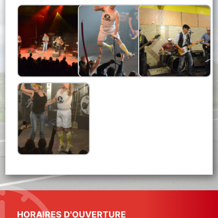
HORAIRES D'OUVERTURE