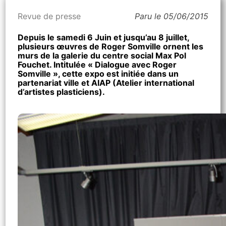
Revue de presse
Paru le 05/06/2015
Depuis le samedi 6 Juin et jusqu’au 8 juillet,
plusieurs œuvres de Roger Somville ornent les
murs de la galerie du centre social Max Pol
Fouchet. Intitulée « Dialogue avec Roger
Somville », cette expo est initiée dans un
partenariat ville et AIAP (Atelier international
d’artistes plasticiens).