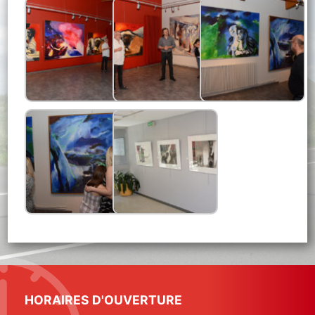
HORAIRES D'OUVERTURE