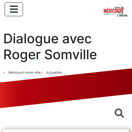
Dialogue avec
Roger Somville
Méricourt notre ville
Actualités