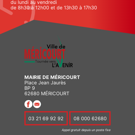
du lundi au vendredi
de 8h30 à 12h00 et de 13h30 à 17h30
MAIRIE DE MÉRICOURT
Place Jean Jaurès
BP 9
62680 MÉRICOURT
03 21 69 92 92
08 000 62680
Appel gratuit depuis un poste fixe