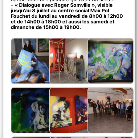
–
« Dialogue avec Roger Somville », visible
jusqu’au 8 juillet au centre social Max Pol
Fouchet du lundi au vendredi de 8h00 à 12h00
et de 14h00 à 18h00 et aussi les samedi et
dimanche de 15h00 à 19h00.