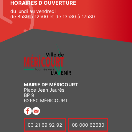
HORAIRES D'OUVERTURE
du lundi au vendredi
de 8h30 à 12h00 et de 13h30 à 17h30
MAIRIE DE MÉRICOURT
Place Jean Jaurès
BP 9
62680 MÉRICOURT
03 21 69 92 92
08 000 62680