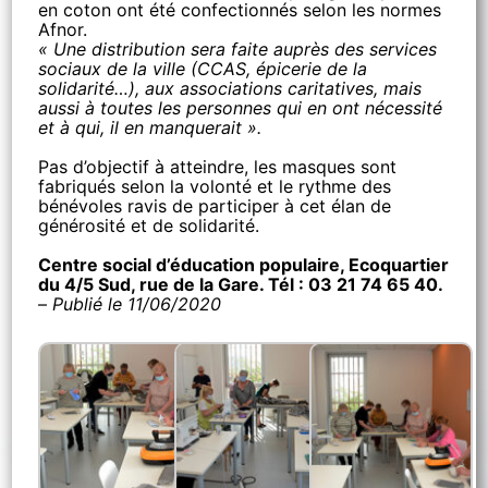
en coton ont été confectionnés selon les normes
Afnor.
« Une distribution sera faite auprès des services
sociaux de la ville (CCAS, épicerie de la
solidarité…), aux associations caritatives, mais
aussi à toutes les personnes qui en ont nécessité
et à qui, il en manquerait ».
Pas d’objectif à atteindre, les masques sont
fabriqués selon la volonté et le rythme des
bénévoles ravis de participer à cet élan de
générosité et de solidarité.
Centre social d’éducation populaire, Ecoquartier
du 4/5 Sud, rue de la Gare. Tél : 03 21 74 65 40.
–
Publié le 11/06/2020