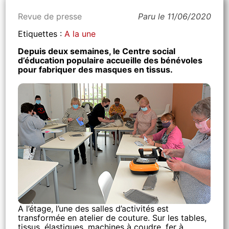
Revue de presse
Paru le 11/06/2020
Etiquettes :
A la une
Depuis deux semaines, le Centre social
d’éducation populaire accueille des bénévoles
pour fabriquer des masques en tissus.
A l’étage, l’une des salles d’activités est
transformée en atelier de couture. Sur les tables,
tissus, élastiques, machines à coudre, fer à