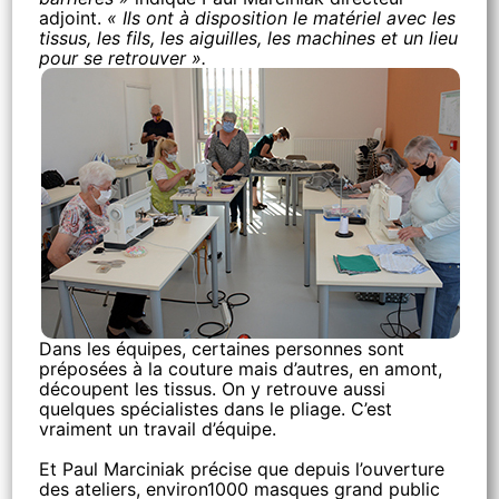
adjoint.
« Ils ont à disposition le matériel avec les
tissus, les fils, les aiguilles, les machines et un lieu
pour se retrouver ».
Dans les équipes, certaines personnes sont
préposées à la couture mais d’autres, en amont,
découpent les tissus. On y retrouve aussi
quelques spécialistes dans le pliage. C’est
vraiment un travail d’équipe.
Et Paul Marciniak précise que depuis l’ouverture
des ateliers, environ1000 masques grand public