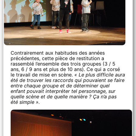
Contrairement aux habitudes des années
précédentes, cette pièce de restitution a
rassemblé l’ensemble des trois groupes (3 / 5
ans, 6 / 9 ans et plus de 10 ans). Ce qui a corsé
le travail de mise en scène.
« Le plus difficile aura
été de trouver les raccords qui pouvaient se faire
entre chaque groupe et de déterminer quel
enfant pouvait interpréter tel personnage, sur
quelle scène et de quelle manière ? Ça n’a pas
été simple ».