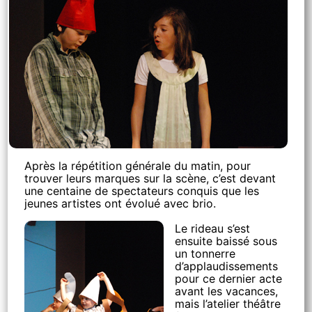
Après la répétition générale du matin, pour
trouver leurs marques sur la scène, c’est devant
une centaine de spectateurs conquis que les
jeunes artistes ont évolué avec brio.
Le rideau s’est
ensuite baissé sous
un tonnerre
d’applaudissements
pour ce dernier acte
avant les vacances,
mais l’atelier théâtre