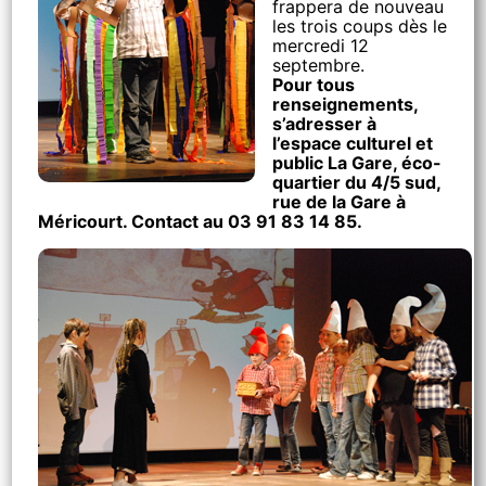
frappera de nouveau
les trois coups dès le
mercredi 12
septembre.
Pour tous
renseignements,
s’adresser à
l’espace culturel et
public La Gare, éco-
quartier du 4/5 sud,
rue de la Gare à
Méricourt. Contact au 03 91 83 14 85.