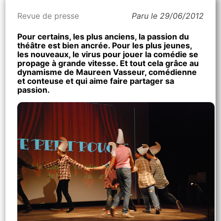
Revue de presse
Paru le 29/06/2012
Pour certains, les plus anciens, la passion du
théâtre est bien ancrée. Pour les plus jeunes,
les nouveaux, le virus pour jouer la comédie se
propage à grande vitesse. Et tout cela grâce au
dynamisme de Maureen Vasseur, comédienne
et conteuse et qui aime faire partager sa
passion.