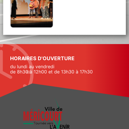
HORAIRES D'OUVERTURE
du lundi au vendredi
de 8h30 à 12h00 et de 13h30 à 17h30