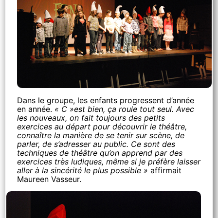
Dans le groupe, les enfants progressent d’année
en année.
« C »est bien, ça roule tout seul. Avec
les nouveaux, on fait toujours des petits
exercices au départ pour découvrir le théâtre,
connaître la manière de se tenir sur scène, de
parler, de s’adresser au public. Ce sont des
techniques de théâtre qu’on apprend par des
exercices très ludiques, même si je préfère laisser
aller à la sincérité le plus possible »
affirmait
Maureen Vasseur.