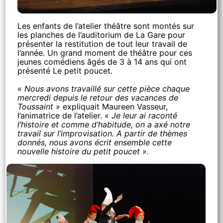
Les enfants de l’atelier théâtre sont montés sur
les planches de l’auditorium de La Gare pour
présenter la restitution de tout leur travail de
l’année. Un grand moment de théâtre pour ces
jeunes comédiens âgés de 3 à 14 ans qui ont
présenté Le petit poucet.
« Nous avons travaillé sur cette pièce chaque
mercredi depuis le retour des vacances de
Toussaint »
expliquait Maureen Vasseur,
l’animatrice de l’atelier.
« Je leur ai raconté
l’histoire et comme d’habitude, on a axé notre
travail sur l’improvisation. A partir de thèmes
donnés, nous avons écrit ensemble cette
nouvelle histoire du petit poucet ».