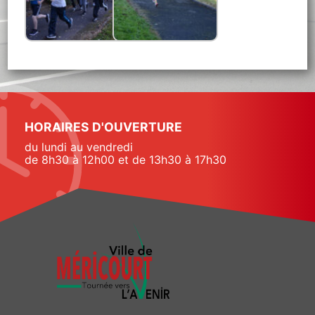
HORAIRES D'OUVERTURE
du lundi au vendredi
de 8h30 à 12h00 et de 13h30 à 17h30