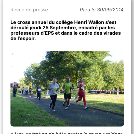
Revue de presse
Paru le 30/09/2014
Le cross annuel du collège Henri Wallon s’est
déroulé jeudi 25 Septembre, encadré par les
professeurs d’EPS et dans le cadre des virades
de l’espoir.