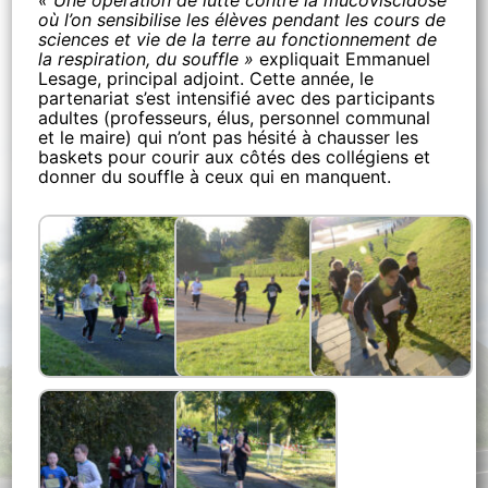
« Une opération de lutte contre la mucoviscidose
où l’on sensibilise les élèves pendant les cours de
sciences et vie de la terre au fonctionnement de
la respiration, du souffle »
expliquait Emmanuel
Lesage, principal adjoint. Cette année, le
partenariat s’est intensifié avec des participants
adultes (professeurs, élus, personnel communal
et le maire) qui n’ont pas hésité à chausser les
baskets pour courir aux côtés des collégiens et
donner du souffle à ceux qui en manquent.