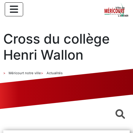
Cross du collège
Henri Wallon
Méricourt notre ville
Actualités