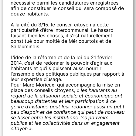
nécessaire parmi les candidatures enregistrées
afin de constituer le conseil qui sera composé de
douze habitants.
A la cité du 3/15, le conseil citoyen a cette
particularité d’être intercommunal. Le hasard
faisant bien les choses, il s’est naturellement
constitué pour moitié de Méricourtois et de
Sallauminois.
L’idée de la réforme et de la loi du 21 février
2014, c’est de redonner le pouvoir d’agir aux
habitants et qu’ils puissent aussi nourrir
l’ensemble des politiques publiques par rapport à
leur expertise d’usage.
Pour Marc Morieux, qui accompagne la mise en
place des conseils citoyens,
« les habitants au
regard de la situation sociale et économique ont
beaucoup d’attentes et leur participation à ce
genre d’instance peut leur redonner aussi un petit
peu d’espoir et de confiance qui peut de nouveau
se tisser entre les institutions, les pouvoirs
publics et les collectivités dans un engagement
citoyen ».