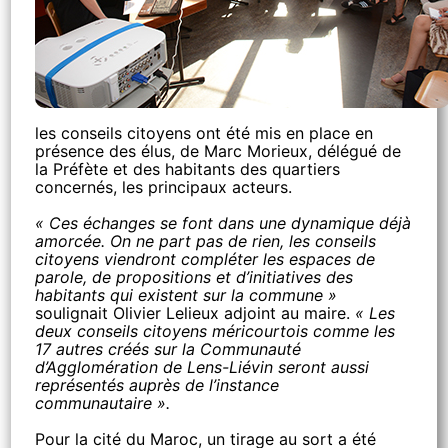
les conseils citoyens ont été mis en place en
présence des élus, de Marc Morieux, délégué de
la Préfète et des habitants des quartiers
concernés, les principaux acteurs.
« Ces échanges se font dans une dynamique déjà
amorcée. On ne part pas de rien, les conseils
citoyens viendront compléter les espaces de
parole, de propositions et d’initiatives des
habitants qui existent sur la commune »
soulignait Olivier Lelieux adjoint au maire.
« Les
deux conseils citoyens méricourtois comme les
17 autres créés sur la Communauté
d’Agglomération de Lens-Liévin seront aussi
représentés auprès de l’instance
communautaire ».
Pour la cité du Maroc, un tirage au sort a été