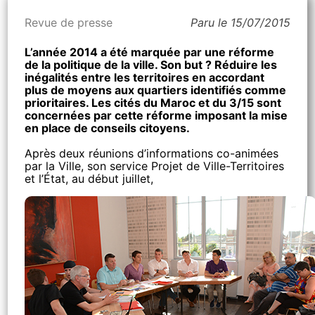
Revue de presse
Paru le 15/07/2015
L’année 2014 a été marquée par une réforme
de la politique de la ville. Son but ? Réduire les
inégalités entre les territoires en accordant
plus de moyens aux quartiers identifiés comme
prioritaires. Les cités du Maroc et du 3/15 sont
concernées par cette réforme imposant la mise
en place de conseils citoyens.
Après deux réunions d’informations co-animées
par la Ville, son service Projet de Ville-Territoires
et l’État, au début juillet,