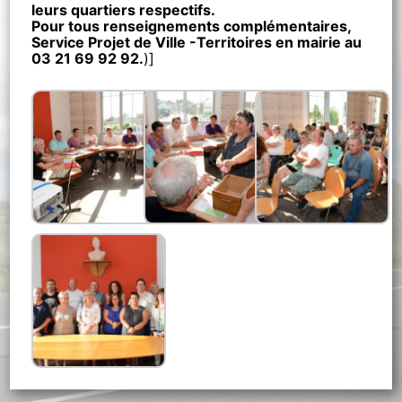
leurs quartiers respectifs.
Pour tous renseignements complémentaires,
Service Projet de Ville -Territoires en mairie au
03 21 69 92 92.
)]