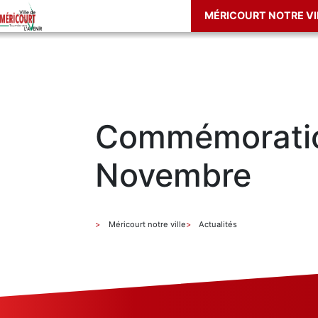
MÉRICOURT NOTRE VI
Commémoratio
Novembre
Méricourt notre ville
Actualités