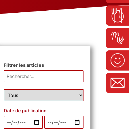
Filtrer les articles
Date de publication