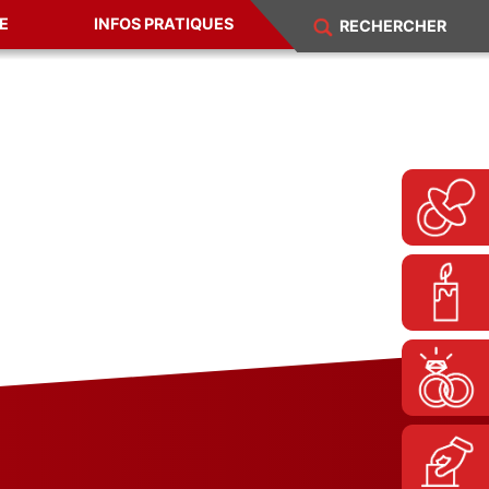
E
INFOS PRATIQUES