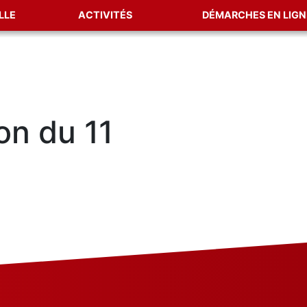
LLE
ACTIVITÉS
DÉMARCHES EN LIGN
n du 11