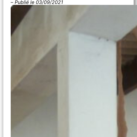
–
Publié le 03/09/2021