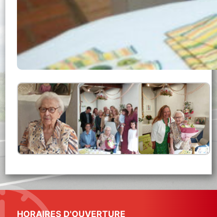
HORAIRES D'OUVERTURE