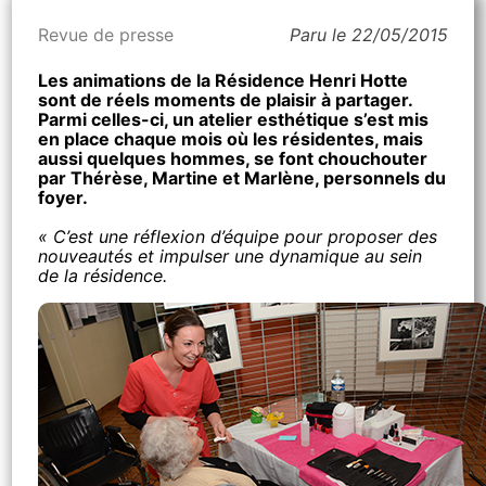
Revue de presse
Paru le 22/05/2015
Les animations de la Résidence Henri Hotte
sont de réels moments de plaisir à partager.
Parmi celles-ci, un atelier esthétique s’est mis
en place chaque mois où les résidentes, mais
aussi quelques hommes, se font chouchouter
par Thérèse, Martine et Marlène, personnels du
foyer.
« C’est une réflexion d’équipe pour proposer des
nouveautés et impulser une dynamique au sein
de la résidence.