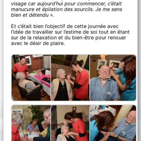
visage car aujourd’hui pour commencer, c’était
manucure et épilation des sourcils. Je me sens
bien et détendu ».
Et c’était bien l’objectif de cette journée avec
l’idée de travailler sur l’estime de soi tout en étant
sur de la relaxation et du bien-être pour renouer
avec le désir de plaire.