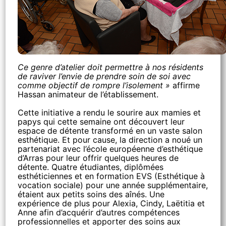
Ce genre d’atelier doit permettre à nos résidents
de raviver l’envie de prendre soin de soi avec
comme objectif de rompre l’isolement »
affirme
Hassan animateur de l’établissement.
Cette initiative a rendu le sourire aux mamies et
papys qui cette semaine ont découvert leur
espace de détente transformé en un vaste salon
esthétique. Et pour cause, la direction a noué un
partenariat avec l’école européenne d’esthétique
d’Arras pour leur offrir quelques heures de
détente. Quatre étudiantes, diplômées
esthéticiennes et en formation EVS (Esthétique à
vocation sociale) pour une année supplémentaire,
étaient aux petits soins des aînés. Une
expérience de plus pour Alexia, Cindy, Laëtitia et
Anne afin d’acquérir d’autres compétences
professionnelles et apporter des soins aux