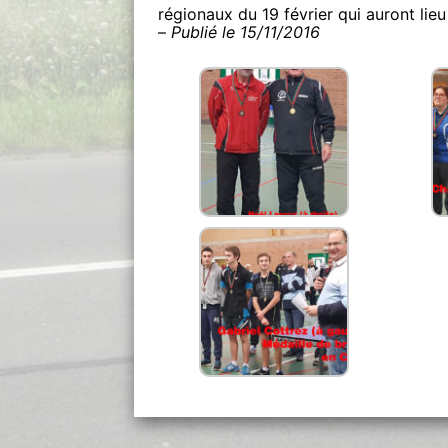
régionaux du 19 février qui auront lieu
–
Publié le 15/11/2016