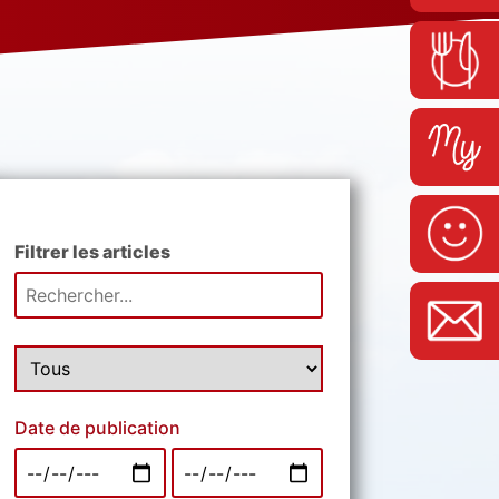
Filtrer les articles
Date de publication