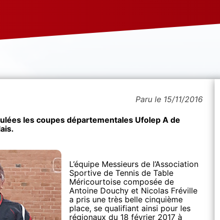
Paru le 15/11/2016
ulées les coupes départementales Ufolep A de
ais.
L’équipe Messieurs de l’Association
Sportive de Tennis de Table
Méricourtoise composée de
Antoine Douchy et Nicolas Fréville
a pris une très belle cinquième
place, se qualifiant ainsi pour les
régionaux du 18 février 2017 à