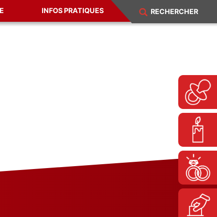
E
INFOS PRATIQUES