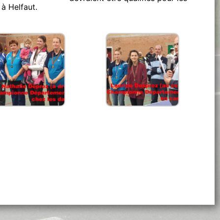
 à Helfaut.