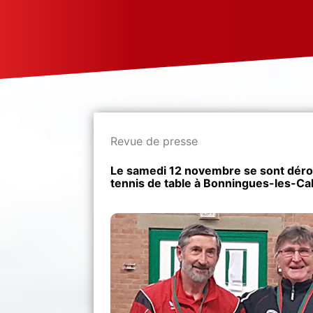
Revue de presse
Le samedi 12 novembre se sont déro
tennis de table à Bonningues-les-Cal