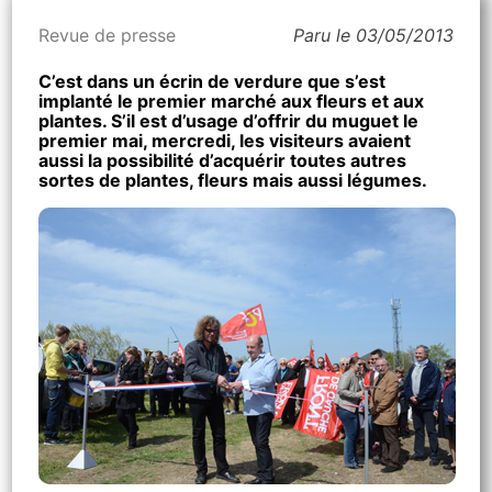
Revue de presse
Paru le 03/05/2013
C’est dans un écrin de verdure que s’est
implanté le premier marché aux fleurs et aux
plantes. S’il est d’usage d’offrir du muguet le
premier mai, mercredi, les visiteurs avaient
aussi la possibilité d’acquérir toutes autres
sortes de plantes, fleurs mais aussi légumes.