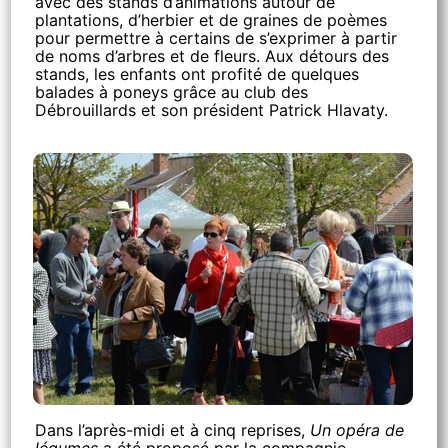
avec des stands d’animations autour de
plantations, d’herbier et de graines de poèmes
pour permettre à certains de s’exprimer à partir
de noms d’arbres et de fleurs. Aux détours des
stands, les enfants ont profité de quelques
balades à poneys grâce au club des
Débrouillards et son président Patrick Hlavaty.
Dans l’après-midi et à cinq reprises,
Un opéra de