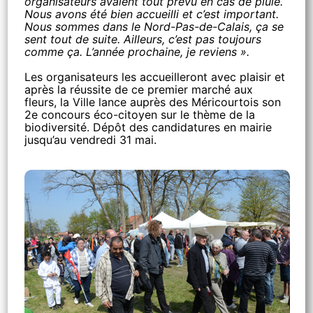
organisateurs avaient tout prévu en cas de pluie.
Nous avons été bien accueilli et c’est important.
Nous sommes dans le Nord-Pas-de-Calais, ça se
sent tout de suite. Ailleurs, c’est pas toujours
comme ça. L’année prochaine, je reviens ».
Les organisateurs les accueilleront avec plaisir et
après la réussite de ce premier marché aux
fleurs, la Ville lance auprès des Méricourtois son
2e concours éco-citoyen sur le thème de la
biodiversité. Dépôt des candidatures en mairie
jusqu’au vendredi 31 mai.