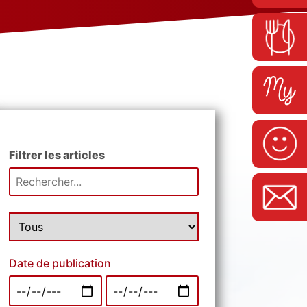
Filtrer les articles
Date de publication