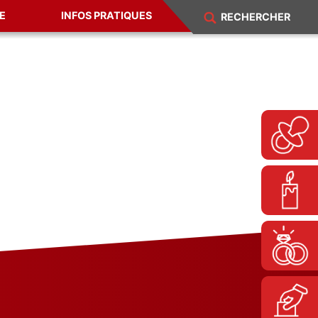
E
INFOS PRATIQUES