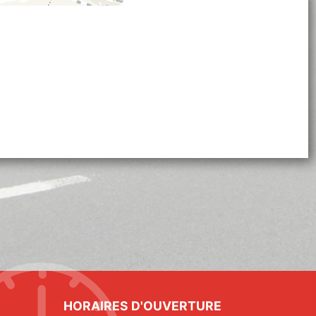
HORAIRES D'OUVERTURE