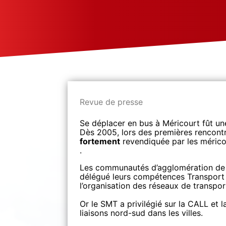
Revue de presse
Se déplacer en bus à Méricourt fût u
Dès 2005, lors des premières rencont
fortement
revendiquée par les méricou
.
Les communautés d’agglomération de
délégué leurs compétences Transport 
l’organisation des réseaux de transpor
Or le SMT a privilégié sur la CALL et
liaisons nord-sud dans les villes.