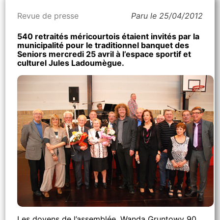
Revue de presse
Paru le 25/04/2012
540 retraités méricourtois étaient invités par la
municipalité pour le traditionnel banquet des
Seniors mercredi 25 avril à l’espace sportif et
culturel Jules Ladoumègue.
Les doyens de l’assemblée, Wanda Gruntowy 90