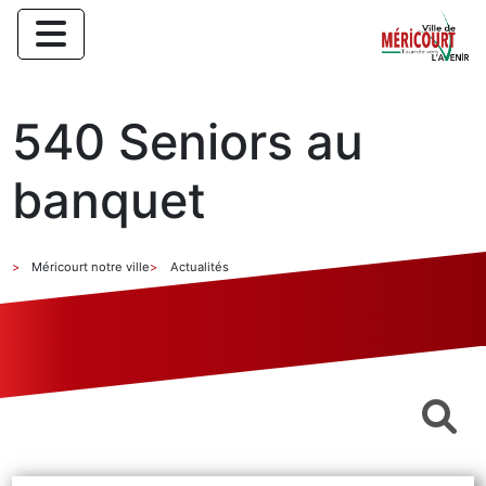
540 Seniors au
banquet
Méricourt notre ville
Actualités