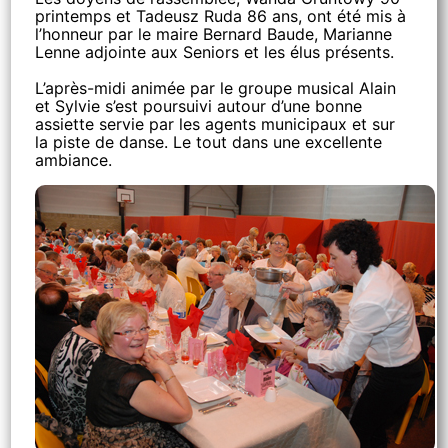
printemps et Tadeusz Ruda 86 ans, ont été mis à
l’honneur par le maire Bernard Baude, Marianne
Lenne adjointe aux Seniors et les élus présents.
L’après-midi animée par le groupe musical Alain
et Sylvie s’est poursuivi autour d’une bonne
assiette servie par les agents municipaux et sur
la piste de danse. Le tout dans une excellente
ambiance.