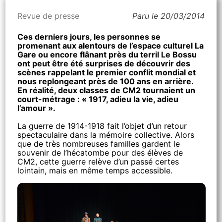
Revue de presse
Paru le 20/03/2014
Ces derniers jours, les personnes se
promenant aux alentours de l’espace culturel La
Gare ou encore flânant près du terril Le Bossu
ont peut être été surprises de découvrir des
scènes rappelant le premier conflit mondial et
nous replongeant près de 100 ans en arrière.
En réalité, deux classes de CM2 tournaient un
court-métrage : « 1917, adieu la vie, adieu
l’amour ».
La guerre de 1914-1918 fait l’objet d’un retour
spectaculaire dans la mémoire collective. Alors
que de très nombreuses familles gardent le
souvenir de l’hécatombe pour des élèves de
CM2, cette guerre relève d’un passé certes
lointain, mais en même temps accessible.