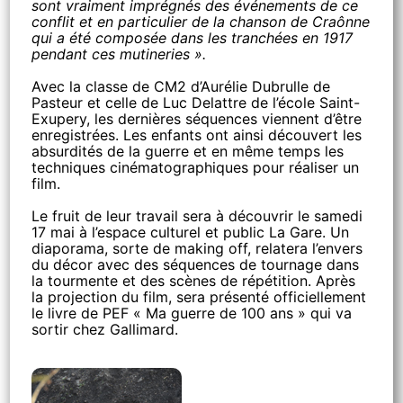
sont vraiment imprégnés des événements de ce
conflit et en particulier de la chanson de Craônne
qui a été composée dans les tranchées en 1917
pendant ces mutineries ».
Avec la classe de CM2 d’Aurélie Dubrulle de
Pasteur et celle de Luc Delattre de l’école Saint-
Exupery, les dernières séquences viennent d’être
enregistrées. Les enfants ont ainsi découvert les
absurdités de la guerre et en même temps les
techniques cinématographiques pour réaliser un
film.
Le fruit de leur travail sera à découvrir le samedi
17 mai à l’espace culturel et public La Gare. Un
diaporama, sorte de making off, relatera l’envers
du décor avec des séquences de tournage dans
la tourmente et des scènes de répétition. Après
la projection du film, sera présenté officiellement
le livre de PEF « Ma guerre de 100 ans » qui va
sortir chez Gallimard.