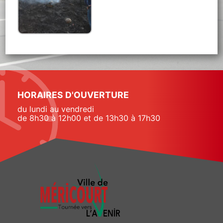
HORAIRES D'OUVERTURE
du lundi au vendredi
de 8h30 à 12h00 et de 13h30 à 17h30