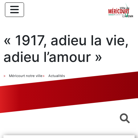
« 1917, adieu la vie,
adieu l’amour »
Méricourt notre ville
Actualités