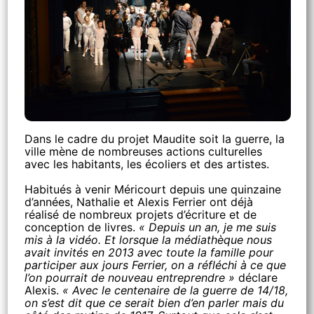
Dans le cadre du projet Maudite soit la guerre, la
ville mène de nombreuses actions culturelles
avec les habitants, les écoliers et des artistes.
Habitués à venir Méricourt depuis une quinzaine
d’années, Nathalie et Alexis Ferrier ont déjà
réalisé de nombreux projets d’écriture et de
conception de livres.
« Depuis un an, je me suis
mis à la vidéo. Et lorsque la médiathèque nous
avait invités en 2013 avec toute la famille pour
participer aux jours Ferrier, on a réfléchi à ce que
l’on pourrait de nouveau entreprendre »
déclare
Alexis.
« Avec le centenaire de la guerre de 14/18,
on s’est dit que ce serait bien d’en parler mais du