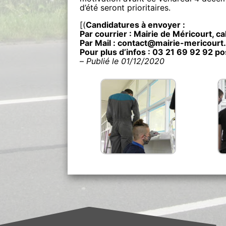
d’été seront prioritaires.
[(
Candidatures à envoyer :
Par courrier : Mairie de Méricourt, 
Par Mail : contact@mairie-mericourt.
Pour plus d’infos : 03 21 69 92 92 p
–
Publié le 01/12/2020