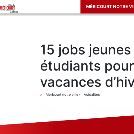
MÉRICOURT NOTRE VI
15 jobs jeunes
étudiants pour
vacances d’hi
Méricourt notre ville
Actualités