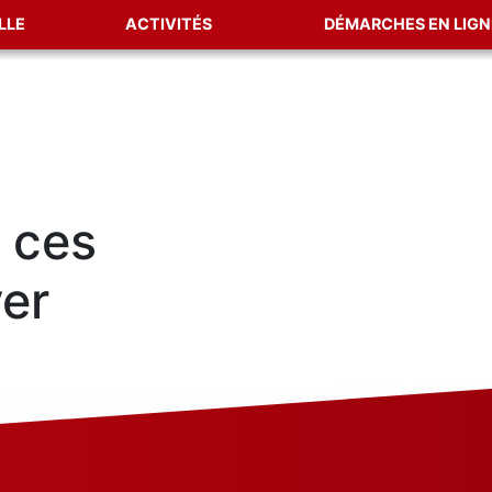
LLE
ACTIVITÉS
DÉMARCHES EN LIGN
 ces
ver