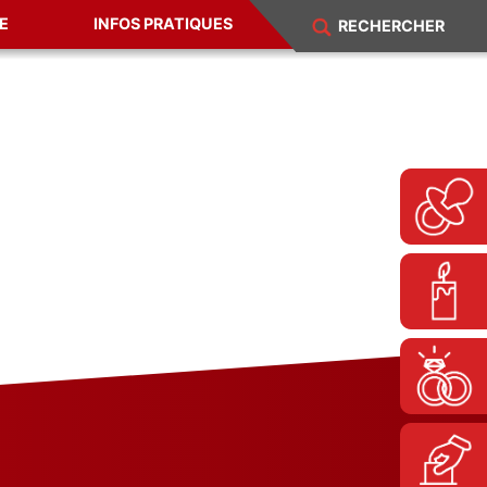
E
INFOS PRATIQUES