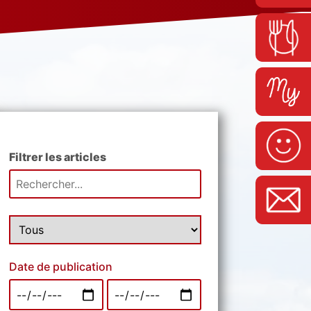
Filtrer les articles
Date de publication